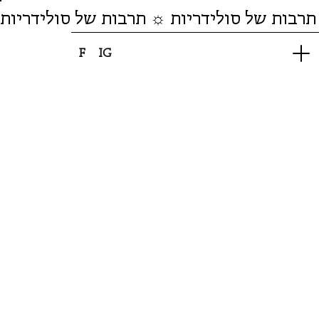
תרבות של סולידריות ☼ תרבות של סולידריות
F
IG