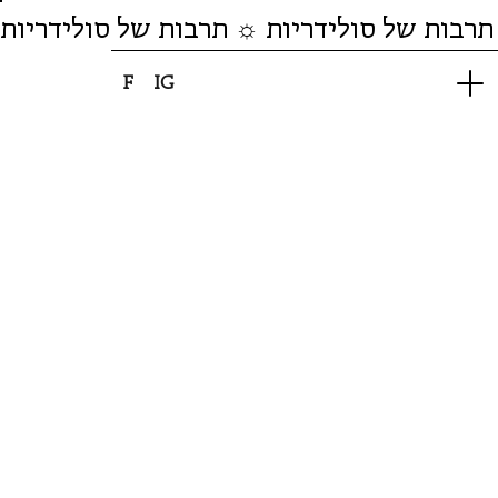
תרבות של סולידריות ☼ תרבות של סולידריות
F
IG