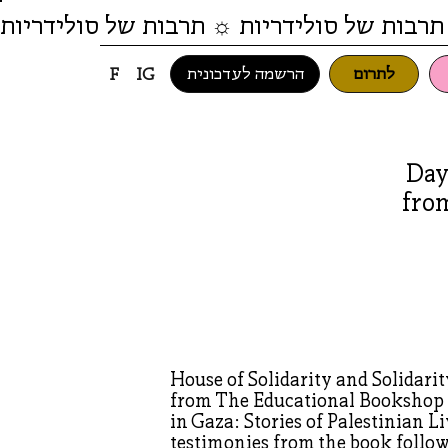
תרבות של סולידריות ☼ תרבות של סולידריות
לתרום
הרשמה לעדכונית
F
IG
Day
fro
House of Solidarity and Solidar
from The Educational Bookshop i
in Gaza: Stories of Palestinian L
testimonies from the book follow