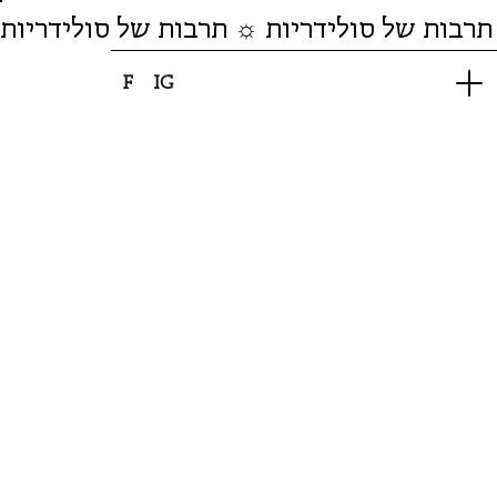
תרבות של סולידריות ☼ תרבות של סולידריות
F
IG