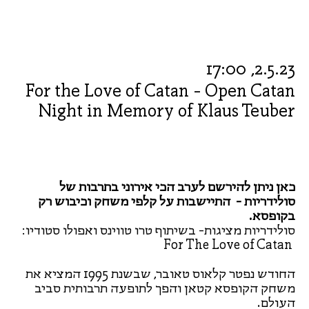
2.5.23, 17:00
For the Love of Catan - Open Catan
Night in Memory of Klaus Teuber
כאן ניתן להירשם לערב הכי אירוני בתרבות של
סולידריות - התיישבות על קלפי משחק וכיבוש רק
בקופסא.
סולידריות מציגות- בשיתוף טרו טווינס ואפולו סטודיו:
For The Love of Catan
החודש נפטר קלאוס טאובר, שבשנת 1995 המציא את
משחק הקופסא קטאן והפך לתופעה תרבותית סביב
העולם.