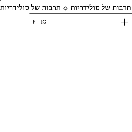
תרבות של סולידריות ☼ תרבות של סולידריות
F
IG