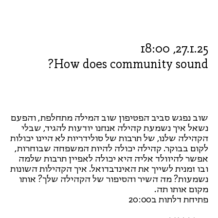
27.1.25, 18:00
How does community sound?
שוב נפגש סביב הפטיפון שוב המילה מתחלפת, והפעם
נשאל איך נשמעת קהילה אנחנו יודעות להגיד, שבלי
הקהילה שלנו, של תרבות של סולידריות לא היינו יכולות
לקום בבוקר. קהילה יכולה להיות המשפחה שבוחרות,
אפשר להיוולד אליה היא יכולה לאפיין תרבות שלמה
ובו זמנית לשייך את האינדבדואל. איך הקהילות השונות
נשמעות? מה השיר והסיפור של הקהילה שלך? אותו
מקום אותו תה.
פתיחת דלתות ב20:00