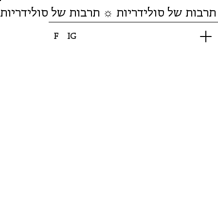
תרבות של סולידריות ☼ תרבות של סולידריות
F
IG