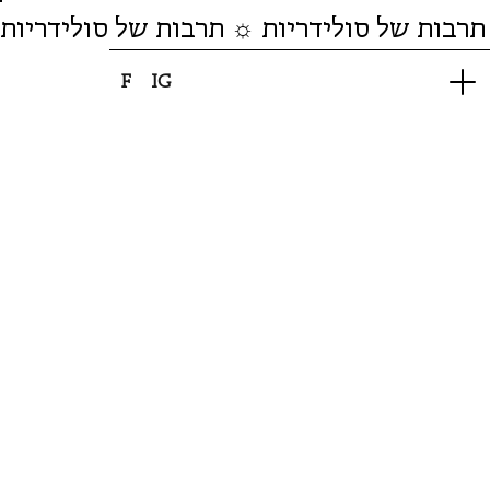
תרבות של סולידריות ☼ תרבות של סולידריות
F
IG