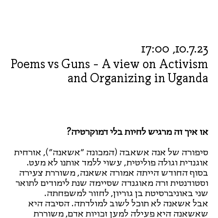
10.7.23, 17:00
Poems vs Guns - A view on Activism
and Organizing in Uganda
אז איך זה מרגיש לחיות בלי דמוקרטיה?
סיפורה של אנה אשאבה (המכונה ״אשאנה״), אזרחית
אוגנדית וגולה פוליטית, עשוי ללמד אותנו לא מעט.
בסוף החודש הייתה אמורה אשאנה, משוררת צעירה
וסטודנטית זרה מאוגנדה שסיימה שנת לימודים לתואר
שני באוניברסיטת בן גוריון, לחזור למשפחתה.
אבל אשאנה לא תוכל לשוב למולדתה. הסיבה היא
שאשאנה היא פעילה למען זכויות אדם, משוררת