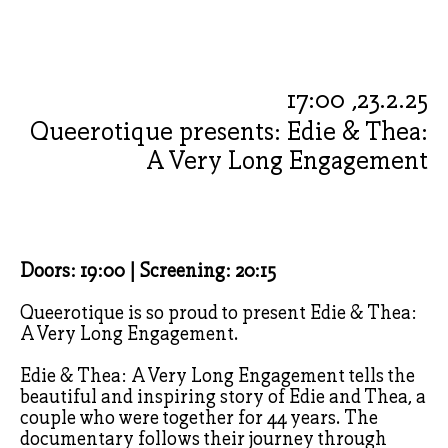
23.2.25, 17:00
Queerotique presents: Edie & Thea:
A Very Long Engagement
Doors: 19:00 | Screening: 20:15
Queerotique is so proud to present Edie & Thea:
A Very Long Engagement.
Edie & Thea: A Very Long Engagement tells the
beautiful and inspiring story of Edie and Thea, a
couple who were together for 44 years. The
documentary follows their journey through