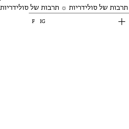
תרבות של סולידריות ☼ תרבות של סולידריות
F
IG