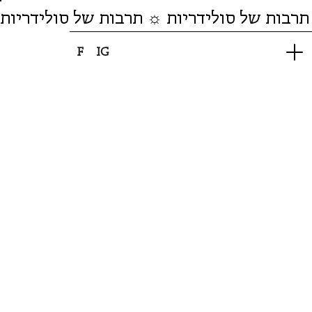
תרבות של סולידריות ☼ תרבות של סולידריות
F
IG