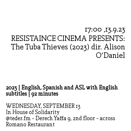
13.9.23, 17:00
RESISTAINCE CINEMA PRESENTS:
The Tuba Thieves (2023) dir. Alison
O'Daniel
2023 | English, Spanish and ASL with English
subtitles | 92 minutes
WEDNESDAY, SEPTEMBER 13
In House of Solidarity
@teder.fm - Derech Yaffa 9, 2nd floor - across
Romano Restaurant