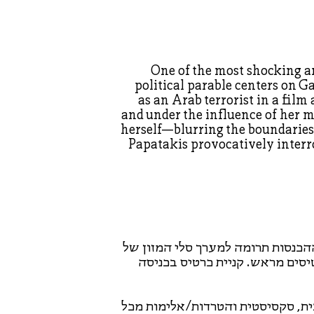
One of the most shocking an
political parable centers on Ga
as an Arab terrorist in a film
and under the influence of her mi
herself—blurring the boundaries
Papatakis provocatively interro
הכנסות תרומה למערך סלי המזון של
אפשר כניסה של 18+ בקניית כרטיסים מראש. קניית כרטיס בכניסה
בית, סקסיסטית והטרדות/אלימות מכל