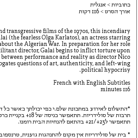
כתוביות > אנגלית
אורך הסרט > 116 דקות
d transgressive films of the 1970s, this incendiary
lai (the fearless Olga Karlatos), an actress starring
 about the Algerian War. In preparation for her role
litant director, Galai begins to inflict torture upon
 between performance and reality as director Nico
gates questions of art, authenticity, and left-wing
political hypocrisy.
French with English Subtitles
116 minutes
*התשלום לאירוע במתכונת שלם.י כפי יכולתך כאשר כל ה
תרבות של סולידריות. תת
תתאפשר ל23+/21+ בהתאם להנחיות הבית רומנו.
* בית של סולידריות אין מקום להתנהגות גזענית, טרנספו