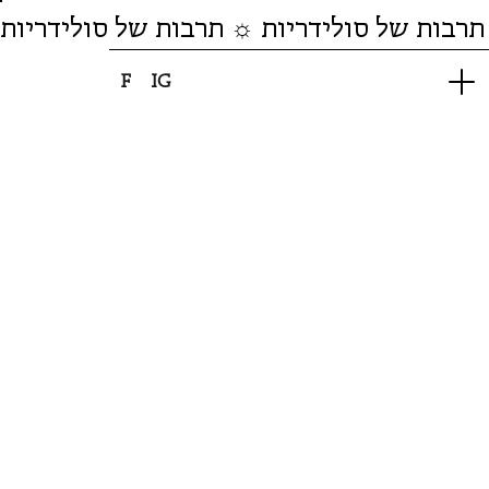
תרבות של סולידריות ☼ תרבות של סולידריות
F
IG