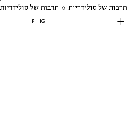
תרבות של סולידריות ☼ תרבות של סולידריות
F
IG