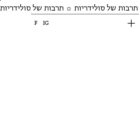
תרבות של סולידריות ☼ תרבות של סולידריות
F
IG