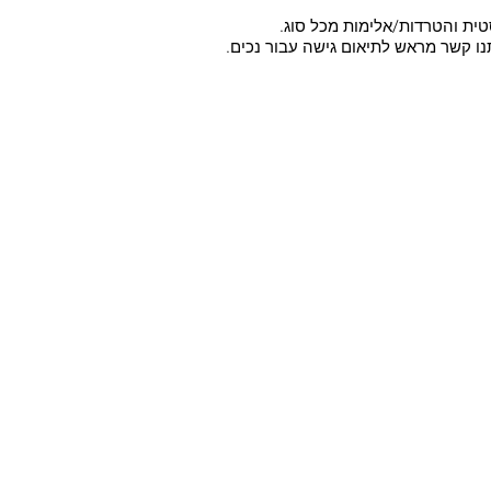
טית והטרדות/אלימות מכל סוג.
תנו קשר מראש לתיאום גישה עבור נכים.