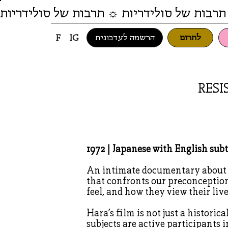
תרבות של סולידריות ☼ תרבות של סולידריות
לתרום
הרשמה לעדכונית
F
IG
RESI
1972 | Japanese with English subt
An intimate documentary about a
that confronts our preconception
feel, and how they view their live
Hara’s film is not just a histori
subjects are active participants i