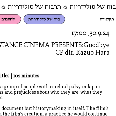
ות של סולידריות ☼ תרבות של סולידריות ☼ 
תקשורת
בית של סולידריות
להתנדב
30.9.24, 17:00
STANCE CINEMA PRESENTS:Goodbye
CP dir. Kazuo Hara
itles | 102 minutes
 group of people with cerebral palsy in Japan
s and prejudices about who they are, what they
s.
cal document but historymaking in itself. The film’s
n the film’s creation, a practice he would continue