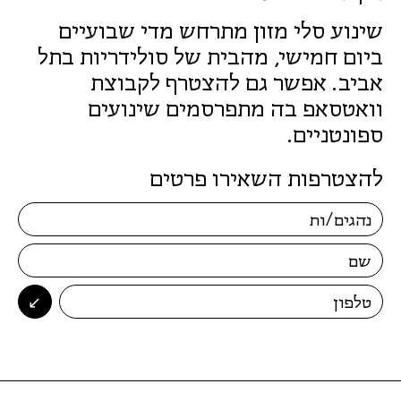
שינוע סלי מזון מתרחש מדי שבועיים
ביום חמישי, מהבית של סולידריות בתל
אביב. אפשר גם להצטרף לקבוצת
וואטסאפ בה מתפרסמים שינועים
ספונטניים.
להצטרפות השאירו פרטים
↙