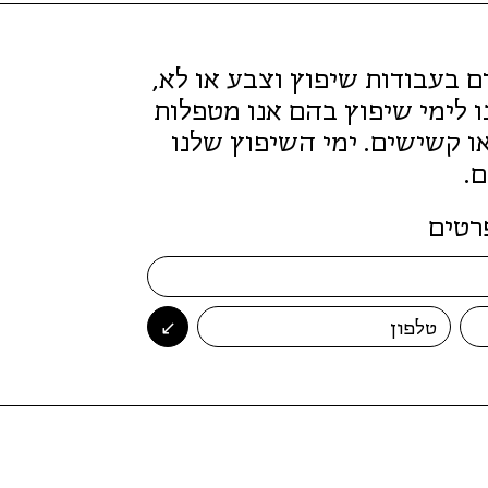
דם בעבודות שיפוץ וצבע או לא,
 לימי שיפוץ בהם אנו מטפלות
 קשישים. ימי השיפוץ שלנו
.
רטים
↙