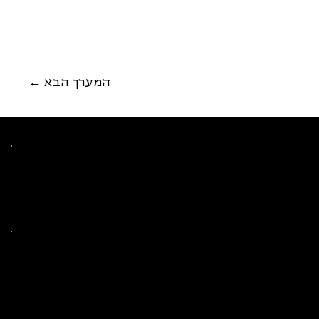
← המערך הבא