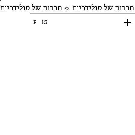
תרבות של סולידריות ☼ תרבות של סולידריות
F
IG