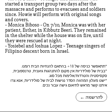
started a transport group two days after the
massacre and performs to evacuees and soldiers
since. Howie will perform with original songs
and covers.
- Monica Biboso - On 7/10, Monica was with her
patient, Esther, in Kibbutz Beeri. They remained
in the shelter while the house was on fire, until
they were rescued at night.
- Yosiebel and Joshua Lopez - Teenage singers of
Filipino descent born in Israel.
*תתאפשר כניסה של 18+ בהתאם להנחיות הבית רומנו.
*בבית של סולידריות אין מקום להתנהגות גזענית, טרנספובית,
סקסיסטית והטרדות/אלימות מכל סוג.
*ישנו מעלון המהווה הסדר נגישות לבית של סולידריות, אנא צרו
איתנו קשר מראש לתיאום גישה עבור נכים.
← להרשמה