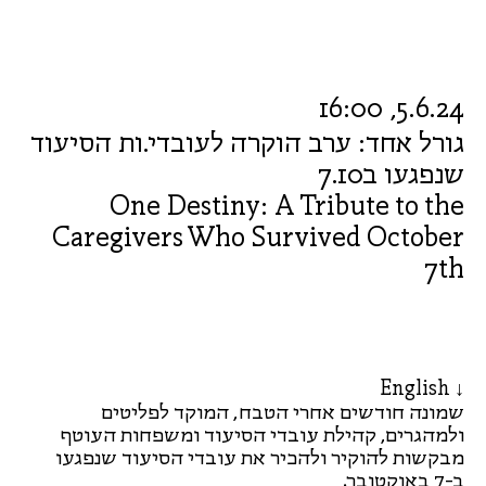
5.6.24, 16:00
גורל אחד: ערב הוקרה לעובדי.ות הסיעוד
שנפגעו ב7.10
One Destiny: A Tribute to the
Caregivers Who Survived October
7th
English ↓
שמונה חודשים אחרי הטבח, המוקד לפליטים
ולמהגרים, קהילת עובדי הסיעוד ומשפחות העוטף
מבקשות להוקיר ולהכיר את עובדי הסיעוד שנפגעו
ב-7 באוקטובר.