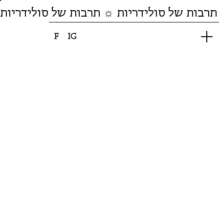
תרבות של סולידריות ☼ תרבות של סולידריות
F
IG